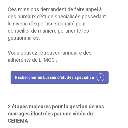
Ces missions demandent de faire appel à
des bureaux d’étude spécialisés possédant
le niveau d’expertise souhaité pour
conseiller de manière pertinente les
gestionnaires.
Vous pouvez retrouver l’annuaire des
adhérents de L’IMGC :
Rechercher un bureau d'études spécialisé
2 étapes majeures pour la gestion de vos
ouvrages illustrées par une vidéo du
CEREMA