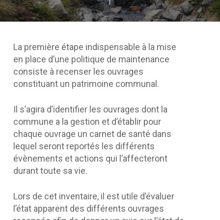
La première étape indispensable à la mise
en place d’une politique de maintenance
consiste à recenser les ouvrages
constituant un patrimoine communal.
Il s’agira d’identifier les ouvrages dont la
commune a la gestion et d’établir pour
chaque ouvrage un carnet de santé dans
lequel seront reportés les différents
évènements et actions qui l’affecteront
durant toute sa vie.
Lors de cet inventaire, il est utile d’évaluer
l’état apparent des différents ouvrages