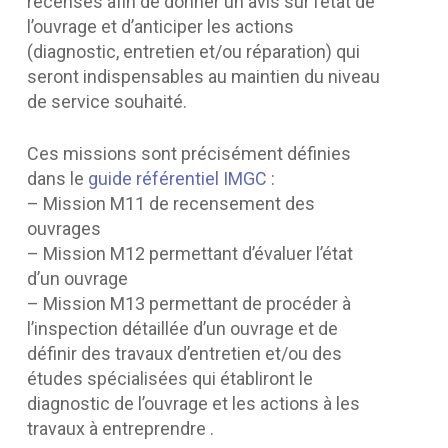
recensés afin de donner un avis sur l’état de
l’ouvrage et d’anticiper les actions
(diagnostic, entretien et/ou réparation) qui
seront indispensables au maintien du niveau
de service souhaité.
Ces missions sont précisément définies
dans le
guide référentiel IMGC
:
– Mission M11 de recensement des
ouvrages
– Mission M12 permettant d’évaluer l’état
d’un ouvrage
– Mission M13 permettant de procéder à
l’inspection détaillée d’un ouvrage et de
définir des travaux d’entretien et/ou des
études spécialisées qui établiront le
diagnostic de l’ouvrage et les actions à les
travaux à entreprendre .