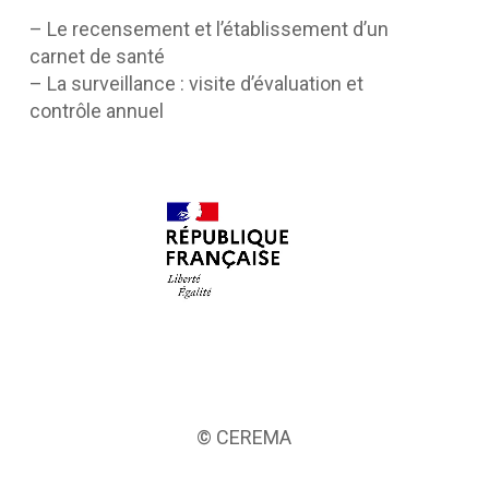
– Le recensement et l’établissement d’un
carnet de santé
– La surveillance : visite d’évaluation et
contrôle annuel
© CEREMA