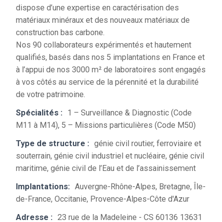
dispose d’une expertise en caractérisation des
matériaux minéraux et des nouveaux matériaux de
construction bas carbone.
Nos 90 collaborateurs expérimentés et hautement
qualifiés, basés dans nos 5 implantations en France et
à l’appui de nos 3000 m² de laboratoires sont engagés
à vos côtés au service de la pérennité et la durabilité
de votre patrimoine.
Spécialités :
1 – Surveillance & Diagnostic (Code
M11 à M14), 5 – Missions particulières (Code M50)
Type de structure :
génie civil routier, ferroviaire et
souterrain, génie civil industriel et nucléaire, génie civil
maritime, génie civil de l’Eau et de l’assainissement
Implantations:
Auvergne-Rhône-Alpes, Bretagne, Île-
de-France, Occitanie, Provence-Alpes-Côte d'Azur
Adresse :
23 rue de la Madeleine - CS 60136 13631