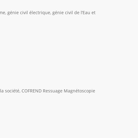
me, génie civil électrique, génie civil de l’Eau et
la société, COFREND Ressuage Magnétoscopie